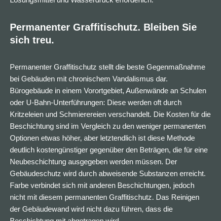
Permanenter Graffitischutz. Bleiben Sie
sich treu.
Permanenter Graffitischutz stellt die beste Gegenmaßnahme
bei Gebäuden mit chronischem Vandalismus dar.
Bürogebäude in einem Vorortgebiet, Außenwände an Schulen
oder U-Bahn-Unterführungen: Diese werden oft durch
Kritzeleien und Schmierereien verschandelt. Die Kosten für die
Beschichtung sind im Vergleich zu den weniger permanenten
Optionen etwas höher, aber letztendlich ist diese Methode
deutlich kostengünstiger gegenüber den Beträgen, die für eine
Neubeschichtung ausgegeben werden müssen. Der
Gebäudeschutz wird durch abweisende Substanzen erreicht.
Farbe verbindet sich mit anderen Beschichtungen, jedoch
nicht mit diesem permanenten Graffitischutz. Das Reinigen
der Gebäudewand wird nicht dazu führen, dass die
Beschichtung mit abgetragen wird.