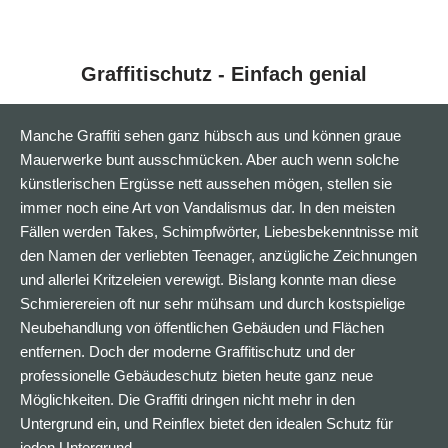
Graffitischutz - Einfach genial
Manche Graffiti sehen ganz hübsch aus und können graue
Mauerwerke bunt ausschmücken. Aber auch wenn solche
künstlerischen Ergüsse nett aussehen mögen, stellen sie
immer noch eine Art von Vandalismus dar. In den meisten
Fällen werden Takes, Schimpfwörter, Liebesbekenntnisse mit
den Namen der verliebten Teenager, anzügliche Zeichnungen
und allerlei Kritzeleien verewigt. Bislang konnte man diese
Schmierereien oft nur sehr mühsam und durch kostspielige
Neubehandlung von öffentlichen Gebäuden und Flächen
entfernen. Doch der moderne Graffitischutz und der
professionelle Gebäudeschutz bieten heute ganz neue
Möglichkeiten. Die Graffiti dringen nicht mehr in den
Untergrund ein, und Reinflex bietet den idealen Schutz für
jeden Untergrund.