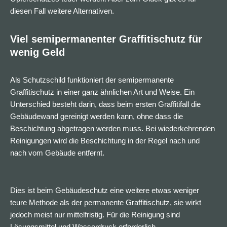
diesen Fall weitere Alternativen.
Viel semipermanenter Graffitischutz für
wenig Geld
Als Schutzschild funktioniert der semipermanente
Graffitischutz in einer ganz ähnlichen Art und Weise. Ein
Unterschied besteht darin, dass beim ersten Graffitifall die
Gebäudewand gereinigt werden kann, ohne dass die
Beschichtung abgetragen werden muss. Bei wiederkehrenden
Reinigungen wird die Beschichtung in der Regel nach und
nach vom Gebäude entfernt.
Dies ist beim Gebäudeschutz eine weitere etwas weniger
teure Methode als der permanente Graffitischutz, sie wirkt
jedoch meist nur mittelfristig. Für die Reinigung sind
Lösungsmittel und Wasserdruck erforderlich.