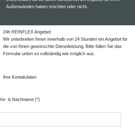
Außenwänden haben möchten oder nicht.
24h REINFLEX Angebot
Wir unterbreiten Ihnen innerhalb von 24 Stunden ein Angebot für
die von Ihnen gewünschte Dienstleistung. Bitte füllen Sie das
Formular unten so vollständig wie möglich aus.
Ihre Kontakdaten
Vor- & Nachname (*)