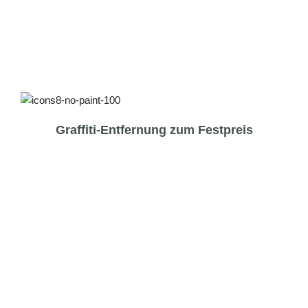
Graffiti-Entfernung zum Festpreis