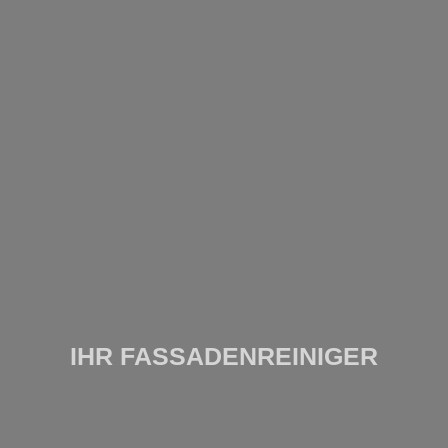
IHR FASSADENREINIGER​