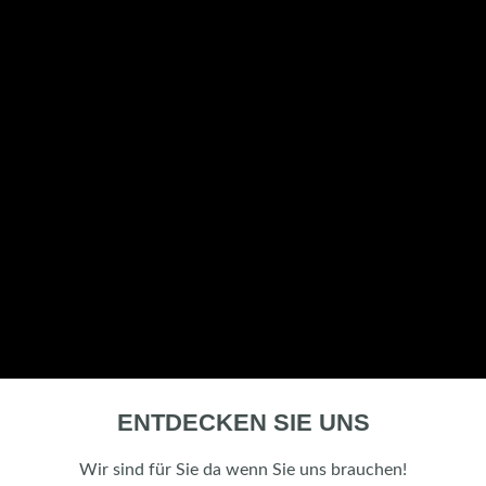
ENTDECKEN SIE UNS
Wir sind für Sie da wenn Sie uns brauchen!