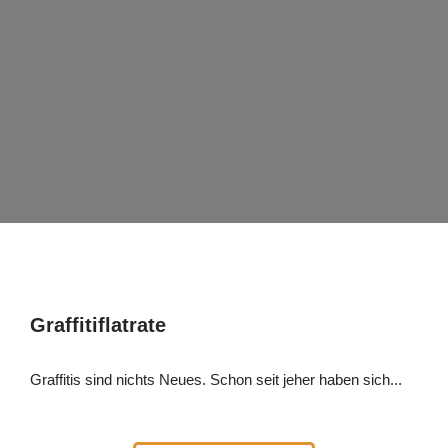
Graffitiflatrate
Graffitis sind nichts Neues. Schon seit jeher haben sich...​