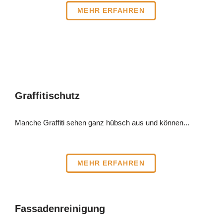
MEHR ERFAHREN
Graffitischutz
Manche Graffiti sehen ganz hübsch aus und können...​​
MEHR ERFAHREN
Fassadenreinigung