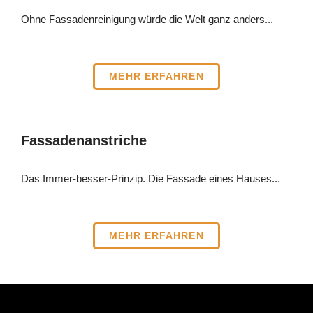
Ohne Fassadenreinigung würde die Welt ganz anders...​
MEHR ERFAHREN
Fassadenanstriche
Das Immer-besser-Prinzip. Die Fassade eines Hauses...
MEHR ERFAHREN