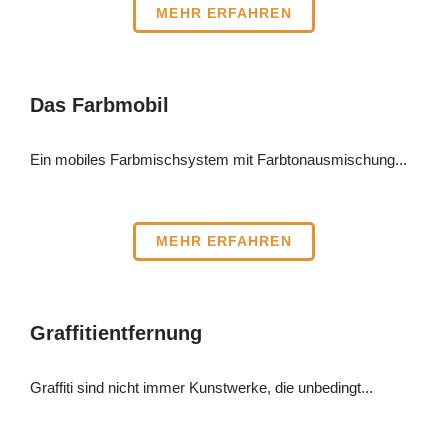
MEHR ERFAHREN
Das Farbmobil​
Ein mobiles Farbmischsystem mit Farbtonausmischung...​​
MEHR ERFAHREN
Graffitientfernung
Graffiti sind nicht immer Kunstwerke, die unbedingt...​