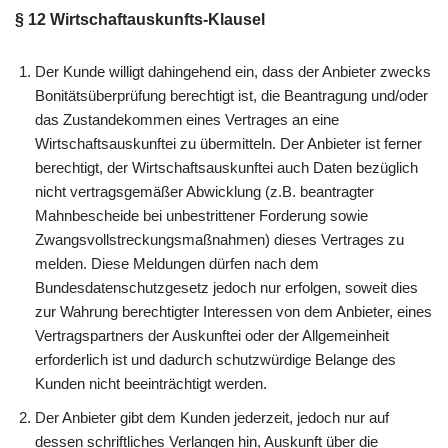
§ 12 Wirtschaftauskunfts-Klausel
Der Kunde willigt dahingehend ein, dass der Anbieter zwecks
Bonitätsüberprüfung berechtigt ist, die Beantragung und/oder
das Zustandekommen eines Vertrages an eine
Wirtschaftsauskunftei zu übermitteln. Der Anbieter ist ferner
berechtigt, der Wirtschaftsauskunftei auch Daten bezüglich
nicht vertragsgemäßer Abwicklung (z.B. beantragter
Mahnbescheide bei unbestrittener Forderung sowie
Zwangsvollstreckungsmaßnahmen) dieses Vertrages zu
melden. Diese Meldungen dürfen nach dem
Bundesdatenschutzgesetz jedoch nur erfolgen, soweit dies
zur Wahrung berechtigter Interessen von dem Anbieter, eines
Vertragspartners der Auskunftei oder der Allgemeinheit
erforderlich ist und dadurch schutzwürdige Belange des
Kunden nicht beeinträchtigt werden.
Der Anbieter gibt dem Kunden jederzeit, jedoch nur auf
dessen schriftliches Verlangen hin, Auskunft über die