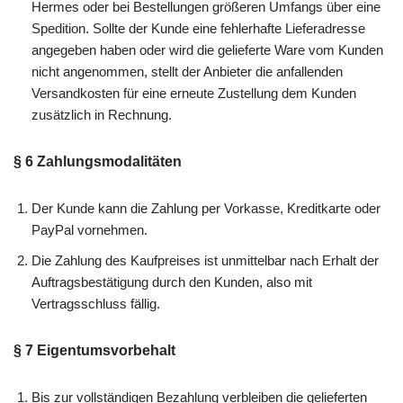
Hermes oder bei Bestellungen größeren Umfangs über eine
Spedition. Sollte der Kunde eine fehlerhafte Lieferadresse
angegeben haben oder wird die gelieferte Ware vom Kunden
nicht angenommen, stellt der Anbieter die anfallenden
Versandkosten für eine erneute Zustellung dem Kunden
zusätzlich in Rechnung.
§ 6 Zahlungsmodalitäten
Der Kunde kann die Zahlung per Vorkasse, Kreditkarte oder
PayPal vornehmen.
Die Zahlung des Kaufpreises ist unmittelbar nach Erhalt der
Auftragsbestätigung durch den Kunden, also mit
Vertragsschluss fällig.
§ 7 Eigentumsvorbehalt
Bis zur vollständigen Bezahlung verbleiben die gelieferten