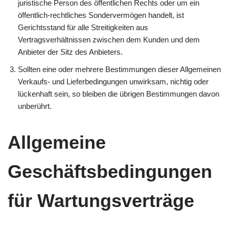
juristische Person des öffentlichen Rechts oder um ein
öffentlich-rechtliches Sondervermögen handelt, ist
Gerichtsstand für alle Streitigkeiten aus
Vertragsverhältnissen zwischen dem Kunden und dem
Anbieter der Sitz des Anbieters.
Sollten eine oder mehrere Bestimmungen dieser Allgemeinen
Verkaufs- und Lieferbedingungen unwirksam, nichtig oder
lückenhaft sein, so bleiben die übrigen Bestimmungen davon
unberührt.
Allgemeine
Geschäftsbedingungen
für Wartungsverträge