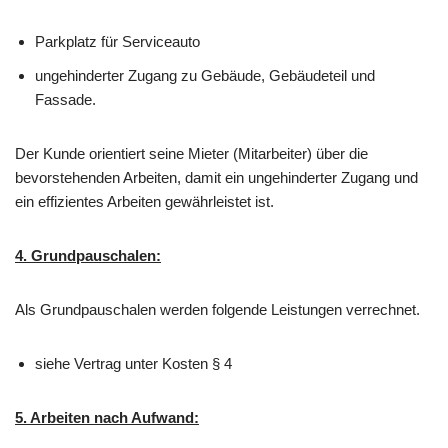
Parkplatz für Serviceauto
ungehinderter Zugang zu Gebäude, Gebäudeteil und
Fassade.
Der Kunde orientiert seine Mieter (Mitarbeiter) über die
bevorstehenden Arbeiten, damit ein ungehinderter Zugang und
ein effizientes Arbeiten gewährleistet ist.
4. Grundpauschalen:
Als Grundpauschalen werden folgende Leistungen verrechnet.
siehe Vertrag unter Kosten § 4
5. Arbeiten nach Aufwand: