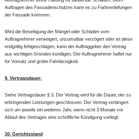
Auftragen des Fassadenschutzes kann es zu Farbvertiefungen
der Fassade kommen.
Wird die Beseitigung der Mängel oder Schäden vom
Auftragnehmer verweigert, unzumutbar verzögert oder ist diese
endgültig fehlgeschlagen, kann der Auftraggeber den Vertrag
aus wichtigen Gründen kündigen. Der Auftragnehmer haftet nur
für Vorsatz und grobe Fahrlässigkeit.
9. Vertragsdauer:
Siehe Vertragsdauer § 3. Der Vertrag wird für die Dauer, der zu
erbringenden Leistungen geschlossen. Der Vertrag verlängert
sich um jeweils ein weiteres Jahr, wenn nicht 3 Monate vor
Ablauf des Vertrages eine schriftliche Kündigung vorliegt.
10. Gerichtsstand