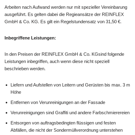
Arbeiten nach Aufwand werden nur mit spezieller Vereinbarung
ausgeführt. Es gelten dabei die Regieansätze der REINFLEX
GmbH & Co. KG. Es gilt ein Regelstundensatz von 31,50 €.
Inbegriffene Leistungen:
In den Preisen der REINFLEX GmbH & Co. KGsind folgende
Leistungen inbegriffen, auch wenn diese nicht speziell
beschrieben werden.
Liefern und Aufstellen von Leitern und Gerüsten bis max. 3 m
Höhe
Entfernen von Verunreinigungen an der Fassade
Verunreinigungen sind Graffiti und andere Farbschmierereien
Entsorgen von auftragsbedingten flüssigen und festen
Abfällen, die nicht der Sondermüllverordnung unterstehen