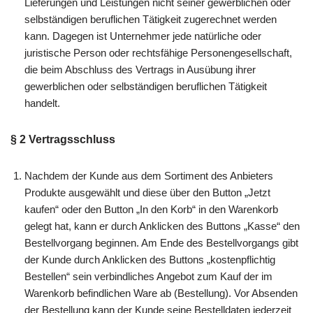
Lieferungen und Leistungen nicht seiner gewerblichen oder
selbständigen beruflichen Tätigkeit zugerechnet werden
kann. Dagegen ist Unternehmer jede natürliche oder
juristische Person oder rechtsfähige Personengesellschaft,
die beim Abschluss des Vertrags in Ausübung ihrer
gewerblichen oder selbständigen beruflichen Tätigkeit
handelt.
§ 2 Vertragsschluss
Nachdem der Kunde aus dem Sortiment des Anbieters
Produkte ausgewählt und diese über den Button „Jetzt
kaufen“ oder den Button „In den Korb“ in den Warenkorb
gelegt hat, kann er durch Anklicken des Buttons „Kasse“ den
Bestellvorgang beginnen. Am Ende des Bestellvorgangs gibt
der Kunde durch Anklicken des Buttons „kostenpflichtig
Bestellen“ sein verbindliches Angebot zum Kauf der im
Warenkorb befindlichen Ware ab (Bestellung). Vor Absenden
der Bestellung kann der Kunde seine Bestelldaten jederzeit