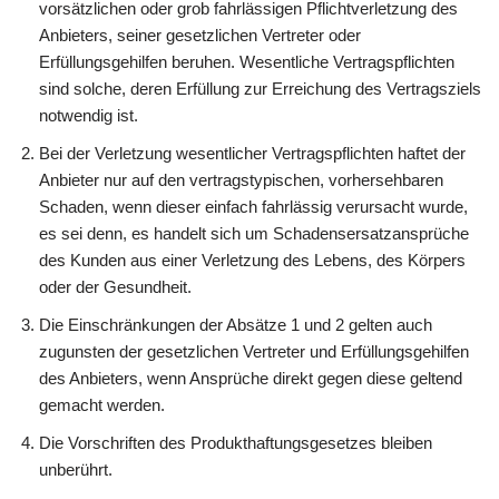
vorsätzlichen oder grob fahrlässigen Pflichtverletzung des
Anbieters, seiner gesetzlichen Vertreter oder
Erfüllungsgehilfen beruhen. Wesentliche Vertragspflichten
sind solche, deren Erfüllung zur Erreichung des Vertragsziels
notwendig ist.
Bei der Verletzung wesentlicher Vertragspflichten haftet der
Anbieter nur auf den vertragstypischen, vorhersehbaren
Schaden, wenn dieser einfach fahrlässig verursacht wurde,
es sei denn, es handelt sich um Schadensersatzansprüche
des Kunden aus einer Verletzung des Lebens, des Körpers
oder der Gesundheit.
Die Einschränkungen der Absätze 1 und 2 gelten auch
zugunsten der gesetzlichen Vertreter und Erfüllungsgehilfen
des Anbieters, wenn Ansprüche direkt gegen diese geltend
gemacht werden.
Die Vorschriften des Produkthaftungsgesetzes bleiben
unberührt.