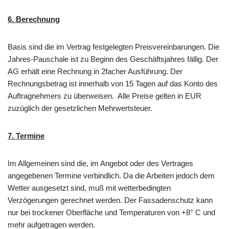
6. Berechnung
Basis sind die im Vertrag festgelegten Preisvereinbarungen. Die
Jahres-Pauschale ist zu Beginn des Geschäftsjahres fällig. Der
AG erhält eine Rechnung in 2facher Ausführung. Der
Rechnungsbetrag ist innerhalb von 15 Tagen auf das Konto des
Auftragnehmers zu überweisen. Alle Preise gelten in EUR
zuzüglich der gesetzlichen Mehrwertsteuer.
7. Termine
Im Allgemeinen sind die, im Angebot oder des Vertrages
angegebenen Termine verbindlich. Da die Arbeiten jedoch dem
Wetter ausgesetzt sind, muß mit wetterbedingten
Verzögerungen gerechnet werden. Der Fassadenschutz kann
nur bei trockener Oberfläche und Temperaturen von +8° C und
mehr aufgetragen werden.