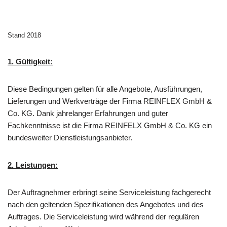
Stand 2018
1. Gültigkeit:
Diese Bedingungen gelten für alle Angebote, Ausführungen,
Lieferungen und Werkverträge der Firma REINFLEX GmbH &
Co. KG. Dank jahrelanger Erfahrungen und guter
Fachkenntnisse ist die Firma REINFELX GmbH & Co. KG ein
bundesweiter Dienstleistungsanbieter.
2. Leistungen:
Der Auftragnehmer erbringt seine Serviceleistung fachgerecht
nach den geltenden Spezifikationen des Angebotes und des
Auftrages. Die Serviceleistung wird während der regulären