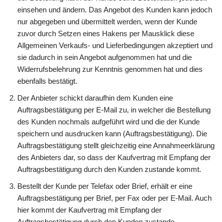
einsehen und ändern. Das Angebot des Kunden kann jedoch
nur abgegeben und übermittelt werden, wenn der Kunde
zuvor durch Setzen eines Hakens per Mausklick diese
Allgemeinen Verkaufs- und Lieferbedingungen akzeptiert und
sie dadurch in sein Angebot aufgenommen hat und die
Widerrufsbelehrung zur Kenntnis genommen hat und dies
ebenfalls bestätigt.
Der Anbieter schickt daraufhin dem Kunden eine
Auftragsbestätigung per E-Mail zu, in welcher die Bestellung
des Kunden nochmals aufgeführt wird und die der Kunde
speichern und ausdrucken kann (Auftragsbestätigung). Die
Auftragsbestätigung stellt gleichzeitig eine Annahmeerklärung
des Anbieters dar, so dass der Kaufvertrag mit Empfang der
Auftragsbestätigung durch den Kunden zustande kommt.
Bestellt der Kunde per Telefax oder Brief, erhält er eine
Auftragsbestätigung per Brief, per Fax oder per E-Mail. Auch
hier kommt der Kaufvertrag mit Empfang der
Auftragsbestätigung durch den Kunden zustande.