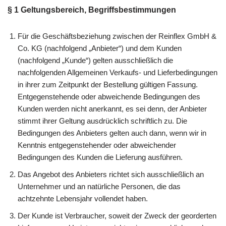
§ 1 Geltungsbereich, Begriffsbestimmungen
Für die Geschäftsbeziehung zwischen der Reinflex GmbH &
Co. KG (nachfolgend „Anbieter“) und dem Kunden
(nachfolgend „Kunde“) gelten ausschließlich die
nachfolgenden Allgemeinen Verkaufs- und Lieferbedingungen
in ihrer zum Zeitpunkt der Bestellung gültigen Fassung.
Entgegenstehende oder abweichende Bedingungen des
Kunden werden nicht anerkannt, es sei denn, der Anbieter
stimmt ihrer Geltung ausdrücklich schriftlich zu. Die
Bedingungen des Anbieters gelten auch dann, wenn wir in
Kenntnis entgegenstehender oder abweichender
Bedingungen des Kunden die Lieferung ausführen.
Das Angebot des Anbieters richtet sich ausschließlich an
Unternehmer und an natürliche Personen, die das
achtzehnte Lebensjahr vollendet haben.
Der Kunde ist Verbraucher, soweit der Zweck der georderten