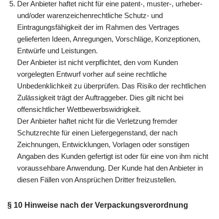
Der Anbieter haftet nicht für eine patent-, muster-, urheber-
und/oder warenzeichenrechtliche Schutz- und
Eintragungsfähigkeit der im Rahmen des Vertrages
gelieferten Ideen, Anregungen, Vorschläge, Konzeptionen,
Entwürfe und Leistungen.
Der Anbieter ist nicht verpflichtet, den vom Kunden
vorgelegten Entwurf vorher auf seine rechtliche
Unbedenklichkeit zu überprüfen. Das Risiko der rechtlichen
Zulässigkeit trägt der Auftraggeber. Dies gilt nicht bei
offensichtlicher Wettbewerbswidrigkeit.
Der Anbieter haftet nicht für die Verletzung fremder
Schutzrechte für einen Liefergegenstand, der nach
Zeichnungen, Entwicklungen, Vorlagen oder sonstigen
Angaben des Kunden gefertigt ist oder für eine von ihm nicht
voraussehbare Anwendung. Der Kunde hat den Anbieter in
diesen Fällen von Ansprüchen Dritter freizustellen.
§ 10 Hinweise nach der Verpackungsverordnung