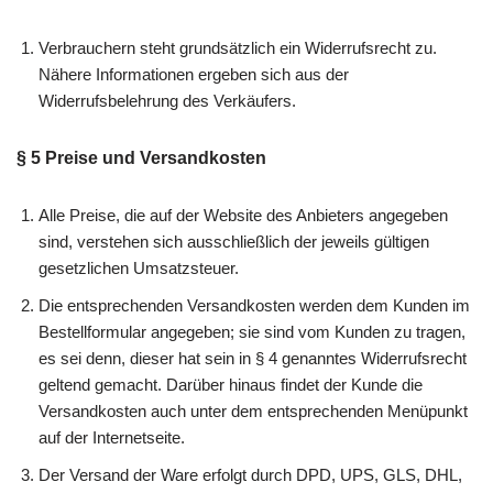
Verbrauchern steht grundsätzlich ein Widerrufsrecht zu.
Nähere Informationen ergeben sich aus der
Widerrufsbelehrung des Verkäufers.
§ 5 Preise und Versandkosten
Alle Preise, die auf der Website des Anbieters angegeben
sind, verstehen sich ausschließlich der jeweils gültigen
gesetzlichen Umsatzsteuer.
Die entsprechenden Versandkosten werden dem Kunden im
Bestellformular angegeben; sie sind vom Kunden zu tragen,
es sei denn, dieser hat sein in § 4 genanntes Widerrufsrecht
geltend gemacht. Darüber hinaus findet der Kunde die
Versandkosten auch unter dem entsprechenden Menüpunkt
auf der Internetseite.
Der Versand der Ware erfolgt durch DPD, UPS, GLS, DHL,