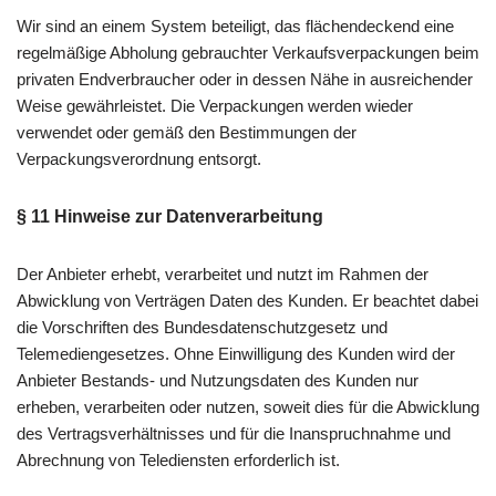
Wir sind an einem System beteiligt, das flächendeckend eine
regelmäßige Abholung gebrauchter Verkaufsverpackungen beim
privaten Endverbraucher oder in dessen Nähe in ausreichender
Weise gewährleistet. Die Verpackungen werden wieder
verwendet oder gemäß den Bestimmungen der
Verpackungsverordnung entsorgt.
§ 11 Hinweise zur Datenverarbeitung
Der Anbieter erhebt, verarbeitet und nutzt im Rahmen der
Abwicklung von Verträgen Daten des Kunden. Er beachtet dabei
die Vorschriften des Bundesdatenschutzgesetz und
Telemediengesetzes. Ohne Einwilligung des Kunden wird der
Anbieter Bestands- und Nutzungsdaten des Kunden nur
erheben, verarbeiten oder nutzen, soweit dies für die Abwicklung
des Vertragsverhältnisses und für die Inanspruchnahme und
Abrechnung von Telediensten erforderlich ist.