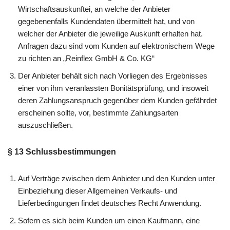
Wirtschaftsauskunftei, an welche der Anbieter
gegebenenfalls Kundendaten übermittelt hat, und von
welcher der Anbieter die jeweilige Auskunft erhalten hat.
Anfragen dazu sind vom Kunden auf elektronischem Wege
zu richten an „Reinflex GmbH & Co. KG“
Der Anbieter behält sich nach Vorliegen des Ergebnisses
einer von ihm veranlassten Bonitätsprüfung, und insoweit
deren Zahlungsanspruch gegenüber dem Kunden gefährdet
erscheinen sollte, vor, bestimmte Zahlungsarten
auszuschließen.
§ 13 Schlussbestimmungen
Auf Verträge zwischen dem Anbieter und den Kunden unter
Einbeziehung dieser Allgemeinen Verkaufs- und
Lieferbedingungen findet deutsches Recht Anwendung.
Sofern es sich beim Kunden um einen Kaufmann, eine