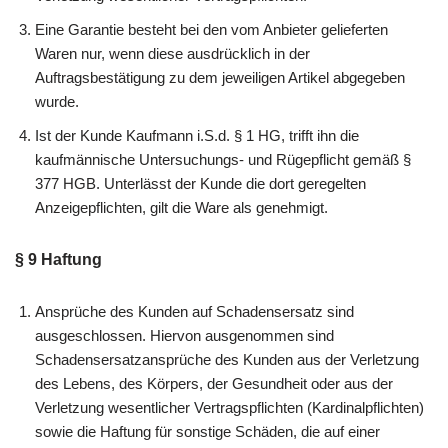
Eine Garantie besteht bei den vom Anbieter gelieferten
Waren nur, wenn diese ausdrücklich in der
Auftragsbestätigung zu dem jeweiligen Artikel abgegeben
wurde.
Ist der Kunde Kaufmann i.S.d. § 1 HG, trifft ihn die
kaufmännische Untersuchungs- und Rügepflicht gemäß §
377 HGB. Unterlässt der Kunde die dort geregelten
Anzeigepflichten, gilt die Ware als genehmigt.
§ 9 Haftung
Ansprüche des Kunden auf Schadensersatz sind
ausgeschlossen. Hiervon ausgenommen sind
Schadensersatzansprüche des Kunden aus der Verletzung
des Lebens, des Körpers, der Gesundheit oder aus der
Verletzung wesentlicher Vertragspflichten (Kardinalpflichten)
sowie die Haftung für sonstige Schäden, die auf einer