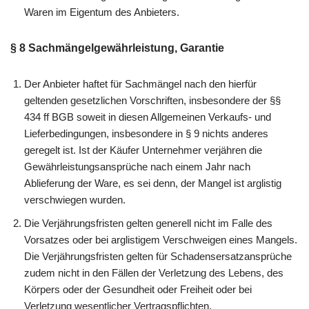
Waren im Eigentum des Anbieters.
§ 8 Sachmängelgewährleistung, Garantie
Der Anbieter haftet für Sachmängel nach den hierfür
geltenden gesetzlichen Vorschriften, insbesondere der §§
434 ff BGB soweit in diesen Allgemeinen Verkaufs- und
Lieferbedingungen, insbesondere in § 9 nichts anderes
geregelt ist. Ist der Käufer Unternehmer verjähren die
Gewährleistungsansprüche nach einem Jahr nach
Ablieferung der Ware, es sei denn, der Mangel ist arglistig
verschwiegen wurden.
Die Verjährungsfristen gelten generell nicht im Falle des
Vorsatzes oder bei arglistigem Verschweigen eines Mangels.
Die Verjährungsfristen gelten für Schadensersatzansprüche
zudem nicht in den Fällen der Verletzung des Lebens, des
Körpers oder der Gesundheit oder Freiheit oder bei
Verletzung wesentlicher Vertragspflichten.