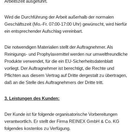
Arbeitszeit ausgeführt.
Wird die Durchführung der Arbeit außerhalb der normalen
Geschäftszeit (Mo.-Fr. 07:00-17:00 Uhr) gewünscht, wird hierfür
ein entsprechender Aufschlag vereinbart.
Die notwendigen Materialien stellt der Auftragnehmer. Als
Reinigungs- und Prophylaxemittel werden nur umweltfreundliche
Produkte verwendet, für die ein EU-Sicherheitsdatenblatt
vorliegt. Der Auftragnehmer ist berechtigt, die Rechte und
Pflichten aus diesem Vertrag auf Dritte dergestalt zu übertragen,
daß an die Stelle des Auftragnehmers der Dritte tritt.
3. Leistungen des Kunden:
Der Kunde ist für folgende organisatorische Vorbereitungen
verantwortlich. Er stellt der Firma REINEX GmbH & Co. KG
folgendes kostenlos zu Verfügung.