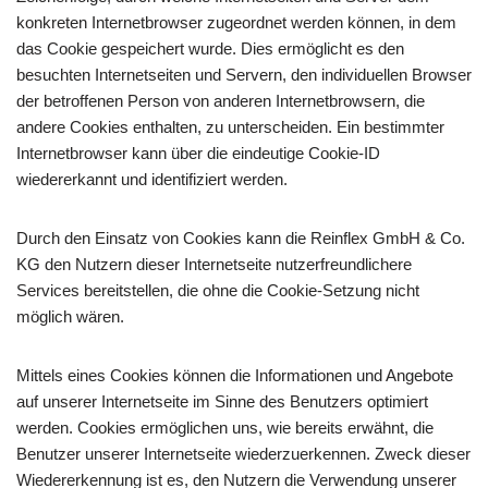
konkreten Internetbrowser zugeordnet werden können, in dem
das Cookie gespeichert wurde. Dies ermöglicht es den
besuchten Internetseiten und Servern, den individuellen Browser
der betroffenen Person von anderen Internetbrowsern, die
andere Cookies enthalten, zu unterscheiden. Ein bestimmter
Internetbrowser kann über die eindeutige Cookie-ID
wiedererkannt und identifiziert werden.
Durch den Einsatz von Cookies kann die Reinflex GmbH & Co.
KG den Nutzern dieser Internetseite nutzerfreundlichere
Services bereitstellen, die ohne die Cookie-Setzung nicht
möglich wären.
Mittels eines Cookies können die Informationen und Angebote
auf unserer Internetseite im Sinne des Benutzers optimiert
werden. Cookies ermöglichen uns, wie bereits erwähnt, die
Benutzer unserer Internetseite wiederzuerkennen. Zweck dieser
Wiedererkennung ist es, den Nutzern die Verwendung unserer