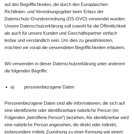
auf den Begrifflichkeiten, die durch den Europäischen
Richtlinien- und Verordnungsgeber beim Erlass der
Datenschutz-Grundverordnung (DS-GVO) verwendet wurden.
Unsere Datenschutzerklärung soll sowohl für die Öffentlichkeit
als auch für unsere Kunden und Geschäftspartner einfach
lesbar und verständlich sein. Um dies zu gewährleisten,
möchten wir vorab die verwendeten Begrifflichkeiten erläutern.
Wir verwenden in dieser Datenschutzerklärung unter anderem
die folgenden Begriffe:
a) personenbezogene Daten
Personenbezogene Daten sind alle Informationen, die sich auf
eine identifizierte oder identifizierbare natürliche Person (im
Folgenden „betroffene Person“) beziehen. Als identifizierbar wird
eine natürliche Person angesehen, die direkt oder indirekt,
insbesondere mittels Zuordnung zu einer Kennung wie einem