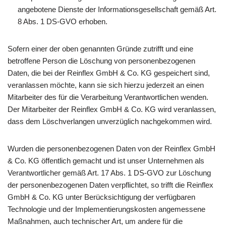
angebotene Dienste der Informationsgesellschaft gemäß Art.
8 Abs. 1 DS-GVO erhoben.
Sofern einer der oben genannten Gründe zutrifft und eine
betroffene Person die Löschung von personenbezogenen
Daten, die bei der Reinflex GmbH & Co. KG gespeichert sind,
veranlassen möchte, kann sie sich hierzu jederzeit an einen
Mitarbeiter des für die Verarbeitung Verantwortlichen wenden.
Der Mitarbeiter der Reinflex GmbH & Co. KG wird veranlassen,
dass dem Löschverlangen unverzüglich nachgekommen wird.
Wurden die personenbezogenen Daten von der Reinflex GmbH
& Co. KG öffentlich gemacht und ist unser Unternehmen als
Verantwortlicher gemäß Art. 17 Abs. 1 DS-GVO zur Löschung
der personenbezogenen Daten verpflichtet, so trifft die Reinflex
GmbH & Co. KG unter Berücksichtigung der verfügbaren
Technologie und der Implementierungskosten angemessene
Maßnahmen, auch technischer Art, um andere für die