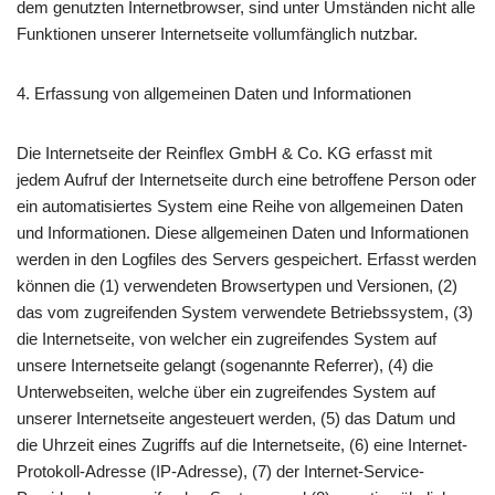
dem genutzten Internetbrowser, sind unter Umständen nicht alle
Funktionen unserer Internetseite vollumfänglich nutzbar.
4. Erfassung von allgemeinen Daten und Informationen
Die Internetseite der Reinflex GmbH & Co. KG erfasst mit
jedem Aufruf der Internetseite durch eine betroffene Person oder
ein automatisiertes System eine Reihe von allgemeinen Daten
und Informationen. Diese allgemeinen Daten und Informationen
werden in den Logfiles des Servers gespeichert. Erfasst werden
können die (1) verwendeten Browsertypen und Versionen, (2)
das vom zugreifenden System verwendete Betriebssystem, (3)
die Internetseite, von welcher ein zugreifendes System auf
unsere Internetseite gelangt (sogenannte Referrer), (4) die
Unterwebseiten, welche über ein zugreifendes System auf
unserer Internetseite angesteuert werden, (5) das Datum und
die Uhrzeit eines Zugriffs auf die Internetseite, (6) eine Internet-
Protokoll-Adresse (IP-Adresse), (7) der Internet-Service-