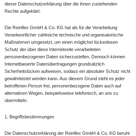
dieser Datenschutzerklärung über die ihnen zustehenden
Rechte aufgeklärt.
Die Reinflex GmbH & Co. KG hat als für die Verarbeitung
Verantwortlicher zahlreiche technische und organisatorische
Maßnahmen umgesetzt, um einen möglichst lückenlosen
Schutz der über diese Internetseite verarbeiteten
personenbezogenen Daten sicherzustellen. Dennoch können
Internetbasierte Datenübertragungen grundsätzlich
Sicherheitslücken aufweisen, sodass ein absoluter Schutz nicht
gewährleistet werden kann. Aus diesem Grund steht es jeder
betroffenen Person frei, personenbezogene Daten auch auf
alternativen Wegen, beispielsweise telefonisch, an uns zu
übermitteln.
1. Begriffsbestimmungen
Die Datenschutzerklärung der Reinflex GmbH & Co. KG beruht