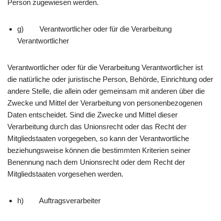
Person zugewiesen werden.
g) Verantwortlicher oder für die Verarbeitung
Verantwortlicher
Verantwortlicher oder für die Verarbeitung Verantwortlicher ist
die natürliche oder juristische Person, Behörde, Einrichtung oder
andere Stelle, die allein oder gemeinsam mit anderen über die
Zwecke und Mittel der Verarbeitung von personenbezogenen
Daten entscheidet. Sind die Zwecke und Mittel dieser
Verarbeitung durch das Unionsrecht oder das Recht der
Mitgliedstaaten vorgegeben, so kann der Verantwortliche
beziehungsweise können die bestimmten Kriterien seiner
Benennung nach dem Unionsrecht oder dem Recht der
Mitgliedstaaten vorgesehen werden.
h) Auftragsverarbeiter