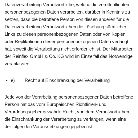
Datenverarbeitung Verantwortliche, welche die veröffentlichten
personenbezogenen Daten verarbeiten, darüber in Kenntnis zu
setzen, dass die betroffene Person von diesen anderen für die
Datenverarbeitung Verantwortlichen die Löschung sämtlicher
Links zu diesen personenbezogenen Daten oder von Kopien
oder Replikationen dieser personenbezogenen Daten verlangt
hat, soweit die Verarbeitung nicht erforderlich ist. Der Mitarbeiter
der Reinflex GmbH & Co. KG wird im Einzelfall das Notwendige
veranlassen.
e) Recht auf Einschränkung der Verarbeitung
Jede von der Verarbeitung personenbezogener Daten betroffene
Person hat das vom Europäischen Richtlinien- und
Verordnungsgeber gewährte Recht, von dem Verantwortlichen
die Einschränkung der Verarbeitung zu verlangen, wenn eine
der folgenden Voraussetzungen gegeben ist: