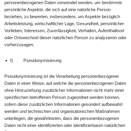
personenbezogenen Daten verwendet werden, um bestimmte
persönliche Aspekte, die sich auf eine natürliche Person
beziehen, zu bewerten, insbesondere, um Aspekte bezüglich
Arbeitsleistung, wirtschaftlicher Lage, Gesundheit, persönlicher
Vorlieben, Interessen, Zuverlässigkeit, Verhalten, Aufenthaltsort
oder Ortswechsel dieser natürlichen Person zu analysieren oder
vorherzusagen.
f) Pseudonymisierung
Pseudonymisierung ist die Verarbeitung personenbezogener
Daten in einer Weise, auf welche die personenbezogenen Daten
ohne Hinzuziehung zusätzlicher Informationen nicht mehr einer
spezifischen betroffenen Person zugeordnet werden können,
sofern diese zusätzlichen Informationen gesondert aufbewahrt
werden und technischen und organisatorischen Maßnahmen
unterliegen, die gewährleisten, dass die personenbezogenen
Daten nicht einer identifizierten oder identifizierbaren natürlichen