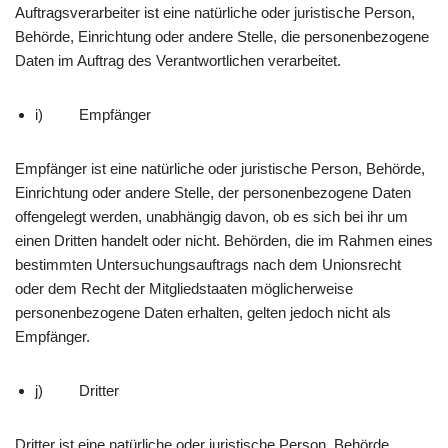
Auftragsverarbeiter ist eine natürliche oder juristische Person,
Behörde, Einrichtung oder andere Stelle, die personenbezogene
Daten im Auftrag des Verantwortlichen verarbeitet.
i) Empfänger
Empfänger ist eine natürliche oder juristische Person, Behörde,
Einrichtung oder andere Stelle, der personenbezogene Daten
offengelegt werden, unabhängig davon, ob es sich bei ihr um
einen Dritten handelt oder nicht. Behörden, die im Rahmen eines
bestimmten Untersuchungsauftrags nach dem Unionsrecht
oder dem Recht der Mitgliedstaaten möglicherweise
personenbezogene Daten erhalten, gelten jedoch nicht als
Empfänger.
j) Dritter
Dritter ist eine natürliche oder juristische Person, Behörde,