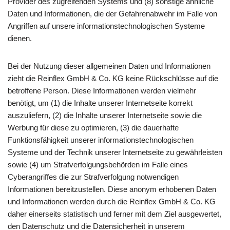
Provider des zugreifenden Systems und (8) sonstige ähnliche
Daten und Informationen, die der Gefahrenabwehr im Falle von
Angriffen auf unsere informationstechnologischen Systeme
dienen.
Bei der Nutzung dieser allgemeinen Daten und Informationen
zieht die Reinflex GmbH & Co. KG keine Rückschlüsse auf die
betroffene Person. Diese Informationen werden vielmehr
benötigt, um (1) die Inhalte unserer Internetseite korrekt
auszuliefern, (2) die Inhalte unserer Internetseite sowie die
Werbung für diese zu optimieren, (3) die dauerhafte
Funktionsfähigkeit unserer informationstechnologischen
Systeme und der Technik unserer Internetseite zu gewährleisten
sowie (4) um Strafverfolgungsbehörden im Falle eines
Cyberangriffes die zur Strafverfolgung notwendigen
Informationen bereitzustellen. Diese anonym erhobenen Daten
und Informationen werden durch die Reinflex GmbH & Co. KG
daher einerseits statistisch und ferner mit dem Ziel ausgewertet,
den Datenschutz und die Datensicherheit in unserem