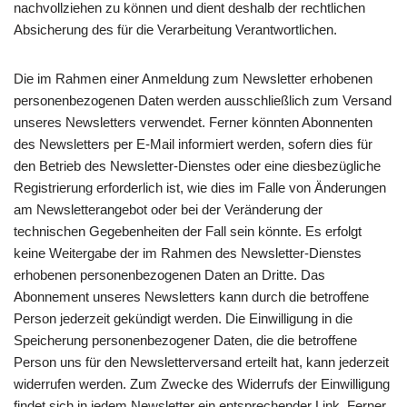
nachvollziehen zu können und dient deshalb der rechtlichen
Absicherung des für die Verarbeitung Verantwortlichen.
Die im Rahmen einer Anmeldung zum Newsletter erhobenen
personenbezogenen Daten werden ausschließlich zum Versand
unseres Newsletters verwendet. Ferner könnten Abonnenten
des Newsletters per E-Mail informiert werden, sofern dies für
den Betrieb des Newsletter-Dienstes oder eine diesbezügliche
Registrierung erforderlich ist, wie dies im Falle von Änderungen
am Newsletterangebot oder bei der Veränderung der
technischen Gegebenheiten der Fall sein könnte. Es erfolgt
keine Weitergabe der im Rahmen des Newsletter-Dienstes
erhobenen personenbezogenen Daten an Dritte. Das
Abonnement unseres Newsletters kann durch die betroffene
Person jederzeit gekündigt werden. Die Einwilligung in die
Speicherung personenbezogener Daten, die die betroffene
Person uns für den Newsletterversand erteilt hat, kann jederzeit
widerrufen werden. Zum Zwecke des Widerrufs der Einwilligung
findet sich in jedem Newsletter ein entsprechender Link. Ferner