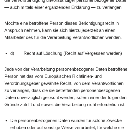
die Vervollständigung unvollständiger personenbezogener Daten
— auch mittels einer ergänzenden Erklärung — zu verlangen.
Möchte eine betroffene Person dieses Berichtigungsrecht in
Anspruch nehmen, kann sie sich hierzu jederzeit an einen
Mitarbeiter des für die Verarbeitung Verantwortlichen wenden.
d) Recht auf Löschung (Recht auf Vergessen werden)
Jede von der Verarbeitung personenbezogener Daten betroffene
Person hat das vom Europäischen Richtlinien- und
Verordnungsgeber gewährte Recht, von dem Verantwortlichen
zu verlangen, dass die sie betreffenden personenbezogenen
Daten unverzüglich gelöscht werden, sofern einer der folgenden
Gründe zutrifft und soweit die Verarbeitung nicht erforderlich ist:
Die personenbezogenen Daten wurden für solche Zwecke
erhoben oder auf sonstige Weise verarbeitet, für welche sie