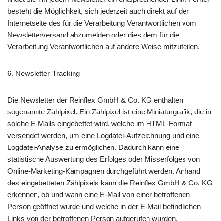
besteht die Möglichkeit, sich jederzeit auch direkt auf der
Internetseite des für die Verarbeitung Verantwortlichen vom
Newsletterversand abzumelden oder dies dem für die
Verarbeitung Verantwortlichen auf andere Weise mitzuteilen.
6. Newsletter-Tracking
Die Newsletter der Reinflex GmbH & Co. KG enthalten
sogenannte Zählpixel. Ein Zählpixel ist eine Miniaturgrafik, die in
solche E-Mails eingebettet wird, welche im HTML-Format
versendet werden, um eine Logdatei-Aufzeichnung und eine
Logdatei-Analyse zu ermöglichen. Dadurch kann eine
statistische Auswertung des Erfolges oder Misserfolges von
Online-Marketing-Kampagnen durchgeführt werden. Anhand
des eingebetteten Zählpixels kann die Reinflex GmbH & Co. KG
erkennen, ob und wann eine E-Mail von einer betroffenen
Person geöffnet wurde und welche in der E-Mail befindlichen
Links von der betroffenen Person aufgerufen wurden.