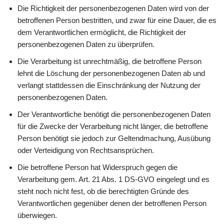
Die Richtigkeit der personenbezogenen Daten wird von der
betroffenen Person bestritten, und zwar für eine Dauer, die es
dem Verantwortlichen ermöglicht, die Richtigkeit der
personenbezogenen Daten zu überprüfen.
Die Verarbeitung ist unrechtmäßig, die betroffene Person
lehnt die Löschung der personenbezogenen Daten ab und
verlangt stattdessen die Einschränkung der Nutzung der
personenbezogenen Daten.
Der Verantwortliche benötigt die personenbezogenen Daten
für die Zwecke der Verarbeitung nicht länger, die betroffene
Person benötigt sie jedoch zur Geltendmachung, Ausübung
oder Verteidigung von Rechtsansprüchen.
Die betroffene Person hat Widerspruch gegen die
Verarbeitung gem. Art. 21 Abs. 1 DS-GVO eingelegt und es
steht noch nicht fest, ob die berechtigten Gründe des
Verantwortlichen gegenüber denen der betroffenen Person
überwiegen.