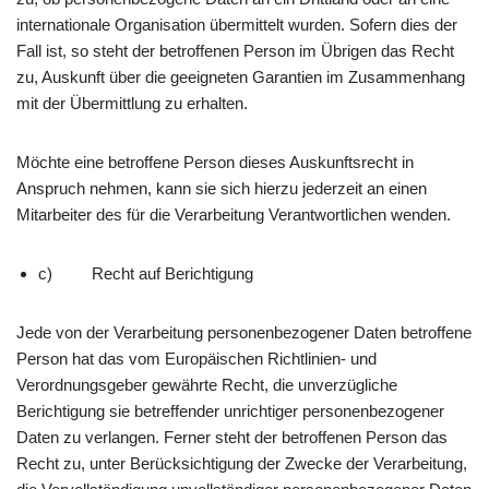
internationale Organisation übermittelt wurden. Sofern dies der
Fall ist, so steht der betroffenen Person im Übrigen das Recht
zu, Auskunft über die geeigneten Garantien im Zusammenhang
mit der Übermittlung zu erhalten.
Möchte eine betroffene Person dieses Auskunftsrecht in
Anspruch nehmen, kann sie sich hierzu jederzeit an einen
Mitarbeiter des für die Verarbeitung Verantwortlichen wenden.
c) Recht auf Berichtigung
Jede von der Verarbeitung personenbezogener Daten betroffene
Person hat das vom Europäischen Richtlinien- und
Verordnungsgeber gewährte Recht, die unverzügliche
Berichtigung sie betreffender unrichtiger personenbezogener
Daten zu verlangen. Ferner steht der betroffenen Person das
Recht zu, unter Berücksichtigung der Zwecke der Verarbeitung,