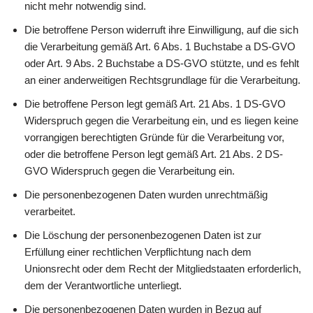
nicht mehr notwendig sind.
Die betroffene Person widerruft ihre Einwilligung, auf die sich
die Verarbeitung gemäß Art. 6 Abs. 1 Buchstabe a DS-GVO
oder Art. 9 Abs. 2 Buchstabe a DS-GVO stützte, und es fehlt
an einer anderweitigen Rechtsgrundlage für die Verarbeitung.
Die betroffene Person legt gemäß Art. 21 Abs. 1 DS-GVO
Widerspruch gegen die Verarbeitung ein, und es liegen keine
vorrangigen berechtigten Gründe für die Verarbeitung vor,
oder die betroffene Person legt gemäß Art. 21 Abs. 2 DS-
GVO Widerspruch gegen die Verarbeitung ein.
Die personenbezogenen Daten wurden unrechtmäßig
verarbeitet.
Die Löschung der personenbezogenen Daten ist zur
Erfüllung einer rechtlichen Verpflichtung nach dem
Unionsrecht oder dem Recht der Mitgliedstaaten erforderlich,
dem der Verantwortliche unterliegt.
Die personenbezogenen Daten wurden in Bezug auf