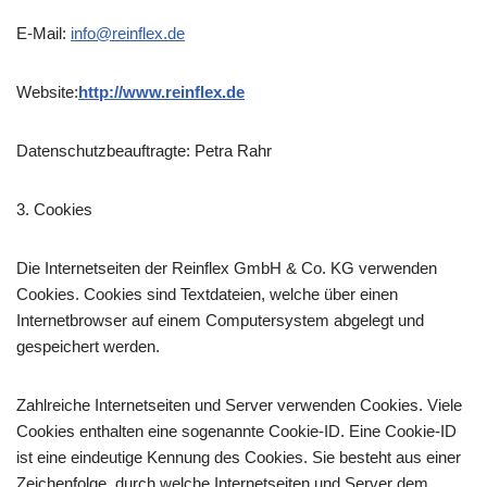
E-Mail:
info@reinflex.de
Website:
http://www.reinflex.de
Datenschutzbeauftragte: Petra Rahr
3. Cookies
Die Internetseiten der Reinflex GmbH & Co. KG verwenden
Cookies. Cookies sind Textdateien, welche über einen
Internetbrowser auf einem Computersystem abgelegt und
gespeichert werden.
Zahlreiche Internetseiten und Server verwenden Cookies. Viele
Cookies enthalten eine sogenannte Cookie-ID. Eine Cookie-ID
ist eine eindeutige Kennung des Cookies. Sie besteht aus einer
Zeichenfolge, durch welche Internetseiten und Server dem