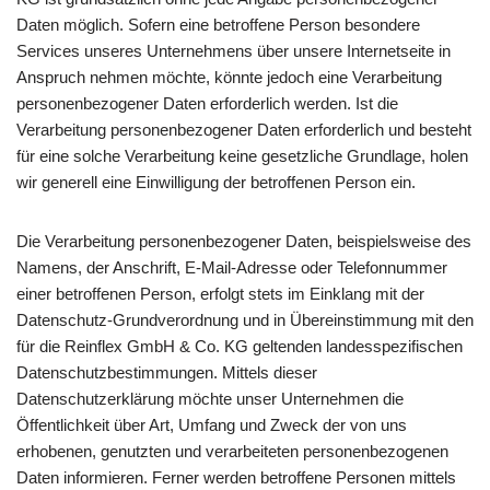
Daten möglich. Sofern eine betroffene Person besondere
Services unseres Unternehmens über unsere Internetseite in
Anspruch nehmen möchte, könnte jedoch eine Verarbeitung
personenbezogener Daten erforderlich werden. Ist die
Verarbeitung personenbezogener Daten erforderlich und besteht
für eine solche Verarbeitung keine gesetzliche Grundlage, holen
wir generell eine Einwilligung der betroffenen Person ein.
Die Verarbeitung personenbezogener Daten, beispielsweise des
Namens, der Anschrift, E-Mail-Adresse oder Telefonnummer
einer betroffenen Person, erfolgt stets im Einklang mit der
Datenschutz-Grundverordnung und in Übereinstimmung mit den
für die Reinflex GmbH & Co. KG geltenden landesspezifischen
Datenschutzbestimmungen. Mittels dieser
Datenschutzerklärung möchte unser Unternehmen die
Öffentlichkeit über Art, Umfang und Zweck der von uns
erhobenen, genutzten und verarbeiteten personenbezogenen
Daten informieren. Ferner werden betroffene Personen mittels