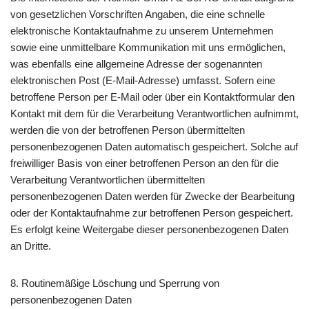
von gesetzlichen Vorschriften Angaben, die eine schnelle
elektronische Kontaktaufnahme zu unserem Unternehmen
sowie eine unmittelbare Kommunikation mit uns ermöglichen,
was ebenfalls eine allgemeine Adresse der sogenannten
elektronischen Post (E-Mail-Adresse) umfasst. Sofern eine
betroffene Person per E-Mail oder über ein Kontaktformular den
Kontakt mit dem für die Verarbeitung Verantwortlichen aufnimmt,
werden die von der betroffenen Person übermittelten
personenbezogenen Daten automatisch gespeichert. Solche auf
freiwilliger Basis von einer betroffenen Person an den für die
Verarbeitung Verantwortlichen übermittelten
personenbezogenen Daten werden für Zwecke der Bearbeitung
oder der Kontaktaufnahme zur betroffenen Person gespeichert.
Es erfolgt keine Weitergabe dieser personenbezogenen Daten
an Dritte.
8. Routinemäßige Löschung und Sperrung von
personenbezogenen Daten