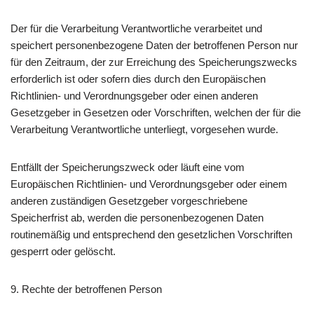
Der für die Verarbeitung Verantwortliche verarbeitet und
speichert personenbezogene Daten der betroffenen Person nur
für den Zeitraum, der zur Erreichung des Speicherungszwecks
erforderlich ist oder sofern dies durch den Europäischen
Richtlinien- und Verordnungsgeber oder einen anderen
Gesetzgeber in Gesetzen oder Vorschriften, welchen der für die
Verarbeitung Verantwortliche unterliegt, vorgesehen wurde.
Entfällt der Speicherungszweck oder läuft eine vom
Europäischen Richtlinien- und Verordnungsgeber oder einem
anderen zuständigen Gesetzgeber vorgeschriebene
Speicherfrist ab, werden die personenbezogenen Daten
routinemäßig und entsprechend den gesetzlichen Vorschriften
gesperrt oder gelöscht.
9. Rechte der betroffenen Person