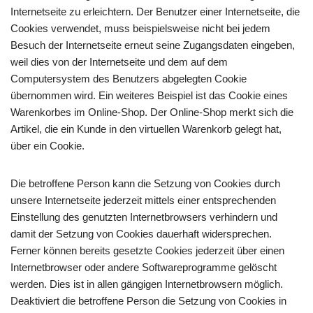
Internetseite zu erleichtern. Der Benutzer einer Internetseite, die
Cookies verwendet, muss beispielsweise nicht bei jedem
Besuch der Internetseite erneut seine Zugangsdaten eingeben,
weil dies von der Internetseite und dem auf dem
Computersystem des Benutzers abgelegten Cookie
übernommen wird. Ein weiteres Beispiel ist das Cookie eines
Warenkorbes im Online-Shop. Der Online-Shop merkt sich die
Artikel, die ein Kunde in den virtuellen Warenkorb gelegt hat,
über ein Cookie.
Die betroffene Person kann die Setzung von Cookies durch
unsere Internetseite jederzeit mittels einer entsprechenden
Einstellung des genutzten Internetbrowsers verhindern und
damit der Setzung von Cookies dauerhaft widersprechen.
Ferner können bereits gesetzte Cookies jederzeit über einen
Internetbrowser oder andere Softwareprogramme gelöscht
werden. Dies ist in allen gängigen Internetbrowsern möglich.
Deaktiviert die betroffene Person die Setzung von Cookies in