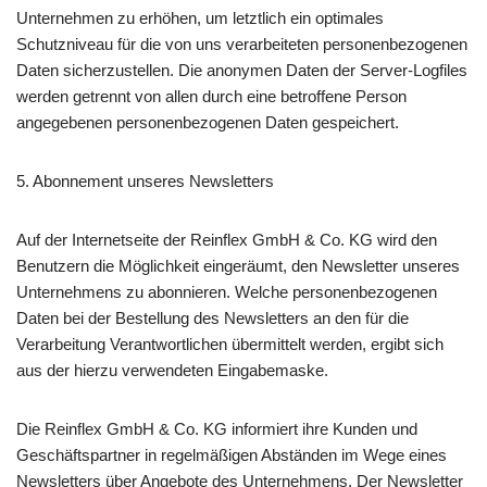
Unternehmen zu erhöhen, um letztlich ein optimales
Schutzniveau für die von uns verarbeiteten personenbezogenen
Daten sicherzustellen. Die anonymen Daten der Server-Logfiles
werden getrennt von allen durch eine betroffene Person
angegebenen personenbezogenen Daten gespeichert.
5. Abonnement unseres Newsletters
Auf der Internetseite der Reinflex GmbH & Co. KG wird den
Benutzern die Möglichkeit eingeräumt, den Newsletter unseres
Unternehmens zu abonnieren. Welche personenbezogenen
Daten bei der Bestellung des Newsletters an den für die
Verarbeitung Verantwortlichen übermittelt werden, ergibt sich
aus der hierzu verwendeten Eingabemaske.
Die Reinflex GmbH & Co. KG informiert ihre Kunden und
Geschäftspartner in regelmäßigen Abständen im Wege eines
Newsletters über Angebote des Unternehmens. Der Newsletter