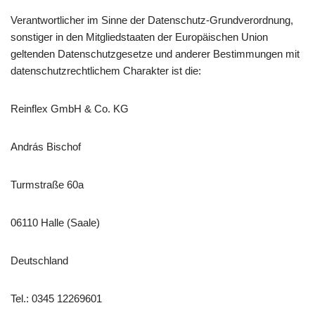
Verantwortlicher im Sinne der Datenschutz-Grundverordnung,
sonstiger in den Mitgliedstaaten der Europäischen Union
geltenden Datenschutzgesetze und anderer Bestimmungen mit
datenschutzrechtlichem Charakter ist die:
Reinflex GmbH & Co. KG
András Bischof
Turmstraße 60a
06110 Halle (Saale)
Deutschland
Tel.: 0345 12269601