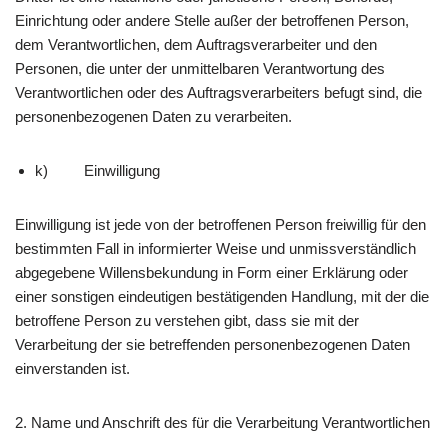
Einrichtung oder andere Stelle außer der betroffenen Person,
dem Verantwortlichen, dem Auftragsverarbeiter und den
Personen, die unter der unmittelbaren Verantwortung des
Verantwortlichen oder des Auftragsverarbeiters befugt sind, die
personenbezogenen Daten zu verarbeiten.
k) Einwilligung
Einwilligung ist jede von der betroffenen Person freiwillig für den
bestimmten Fall in informierter Weise und unmissverständlich
abgegebene Willensbekundung in Form einer Erklärung oder
einer sonstigen eindeutigen bestätigenden Handlung, mit der die
betroffene Person zu verstehen gibt, dass sie mit der
Verarbeitung der sie betreffenden personenbezogenen Daten
einverstanden ist.
2. Name und Anschrift des für die Verarbeitung Verantwortlichen