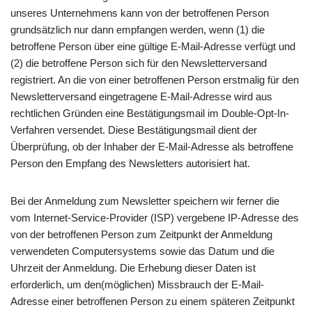
unseres Unternehmens kann von der betroffenen Person
grundsätzlich nur dann empfangen werden, wenn (1) die
betroffene Person über eine gültige E-Mail-Adresse verfügt und
(2) die betroffene Person sich für den Newsletterversand
registriert. An die von einer betroffenen Person erstmalig für den
Newsletterversand eingetragene E-Mail-Adresse wird aus
rechtlichen Gründen eine Bestätigungsmail im Double-Opt-In-
Verfahren versendet. Diese Bestätigungsmail dient der
Überprüfung, ob der Inhaber der E-Mail-Adresse als betroffene
Person den Empfang des Newsletters autorisiert hat.
Bei der Anmeldung zum Newsletter speichern wir ferner die
vom Internet-Service-Provider (ISP) vergebene IP-Adresse des
von der betroffenen Person zum Zeitpunkt der Anmeldung
verwendeten Computersystems sowie das Datum und die
Uhrzeit der Anmeldung. Die Erhebung dieser Daten ist
erforderlich, um den(möglichen) Missbrauch der E-Mail-
Adresse einer betroffenen Person zu einem späteren Zeitpunkt