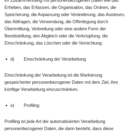
im Zusammenhang mit personenbezogenen Daten wie das
Erheben, das Erfassen, die Organisation, das Ordnen, die
Speicherung, die Anpassung oder Veränderung, das Auslesen,
das Abfragen, die Verwendung, die Offenlegung durch
Übermittlung, Verbreitung oder eine andere Form der
Bereitstellung, den Abgleich oder die Verknüpfung, die
Einschränkung, das Löschen oder die Vernichtung.
d) Einschränkung der Verarbeitung
Einschränkung der Verarbeitung ist die Markierung
gespeicherter personenbezogener Daten mit dem Ziel, ihre
künftige Verarbeitung einzuschränken.
e) Profiling
Profiling ist jede Art der automatisierten Verarbeitung
personenbezogener Daten, die darin besteht, dass diese