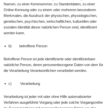
Namen, zu einer Kennnummer, zu Standortdaten, zu einer
Online-Kennung oder zu einem oder mehreren besonderen
Merkmalen, die Ausdruck der physischen, physiologischen,
genetischen, psychischen, wirtschaftlichen, kulturellen oder
sozialen Identität dieser natürlichen Person sind, identifiziert
werden kann.
b) betroffene Person
Betroffene Person ist jede identifizierte oder identifizierbare
natürliche Person, deren personenbezogene Daten von dem für
die Verarbeitung Verantwortlichen verarbeitet werden.
c) Verarbeitung
Verarbeitung ist jeder mit oder ohne Hilfe automatisierter
Verfahren ausgeführte Vorgang oder jede solche Vorgangsreihe