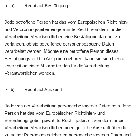
a) Recht auf Bestätigung
Jede betroffene Person hat das vom Europäischen Richtlinien-
und Verordnungsgeber eingeräumte Recht, von dem für die
Verarbeitung Verantwortlichen eine Bestätigung darüber zu
verlangen, ob sie betreffende personenbezogene Daten
verarbeitet werden. Möchte eine betroffene Person dieses
Bestätigungsrecht in Anspruch nehmen, kann sie sich hierzu
jederzeit an einen Mitarbeiter des für die Verarbeitung
Verantwortlichen wenden.
b) Recht auf Auskunft
Jede von der Verarbeitung personenbezogener Daten betroffene
Person hat das vom Europäischen Richtlinien- und
Verordnungsgeber gewährte Recht, jederzeit von dem für die
Verarbeitung Verantwortlichen unentgeltliche Auskunft über die
zu seiner Person gespeicherten personenbezogenen Daten und