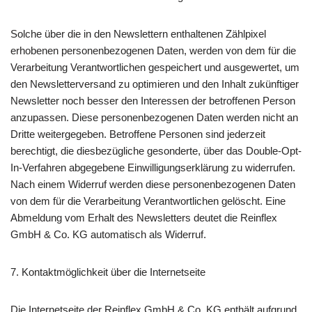
Solche über die in den Newslettern enthaltenen Zählpixel
erhobenen personenbezogenen Daten, werden von dem für die
Verarbeitung Verantwortlichen gespeichert und ausgewertet, um
den Newsletterversand zu optimieren und den Inhalt zukünftiger
Newsletter noch besser den Interessen der betroffenen Person
anzupassen. Diese personenbezogenen Daten werden nicht an
Dritte weitergegeben. Betroffene Personen sind jederzeit
berechtigt, die diesbezügliche gesonderte, über das Double-Opt-
In-Verfahren abgegebene Einwilligungserklärung zu widerrufen.
Nach einem Widerruf werden diese personenbezogenen Daten
von dem für die Verarbeitung Verantwortlichen gelöscht. Eine
Abmeldung vom Erhalt des Newsletters deutet die Reinflex
GmbH & Co. KG automatisch als Widerruf.
7. Kontaktmöglichkeit über die Internetseite
Die Internetseite der Reinflex GmbH & Co. KG enthält aufgrund