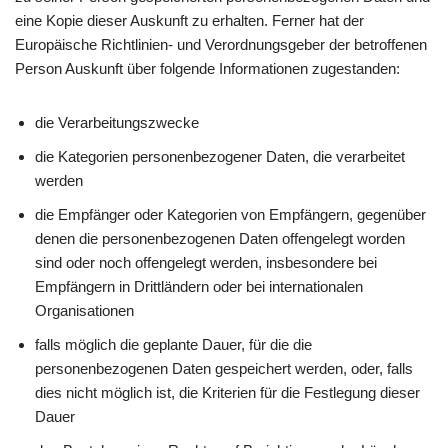
eine Kopie dieser Auskunft zu erhalten. Ferner hat der
Europäische Richtlinien- und Verordnungsgeber der betroffenen
Person Auskunft über folgende Informationen zugestanden:
die Verarbeitungszwecke
die Kategorien personenbezogener Daten, die verarbeitet
werden
die Empfänger oder Kategorien von Empfängern, gegenüber
denen die personenbezogenen Daten offengelegt worden
sind oder noch offengelegt werden, insbesondere bei
Empfängern in Drittländern oder bei internationalen
Organisationen
falls möglich die geplante Dauer, für die die
personenbezogenen Daten gespeichert werden, oder, falls
dies nicht möglich ist, die Kriterien für die Festlegung dieser
Dauer