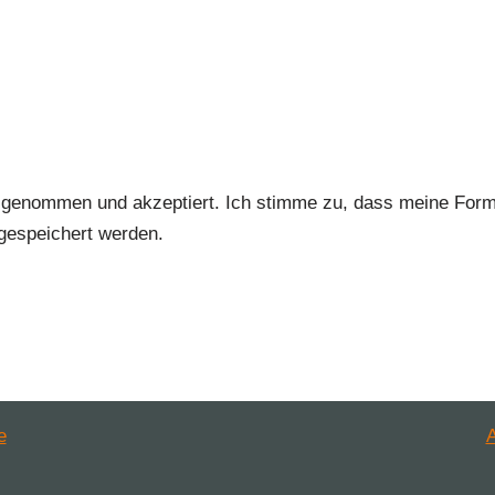
 genommen und akzeptiert. Ich stimme zu, dass meine For
gespeichert werden.
e