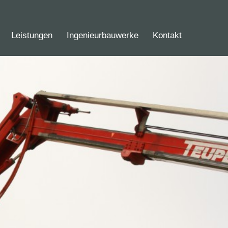
Leistungen
Ingenieurbauwerke
Kontakt