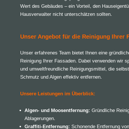
Wert des Gebäudes – ein Vorteil, den Hauseigent
Hausverwalter nicht unterschätzen sollten.
Unser Angebot für die Reinigung Ihrer 
Unser erfahrenes Team bietet Ihnen eine gründlic
Reinigung Ihrer Fassaden. Dabei verwenden wir sp
und umweltfreundliche Reinigungsmittel, die selbs
Schmutz und Algen effektiv entfernen.
Unsere Leistungen im Überblick:
Algen- und Moosentfernung:
Gründliche Reini
Ablagerungen.
Graffiti-Entfernung:
Schonende Entfernung von G