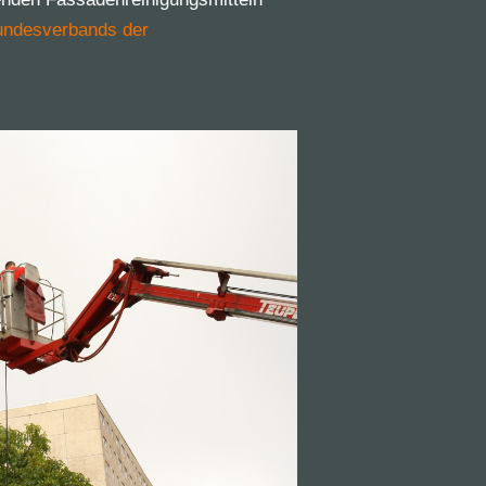
undesverbands der