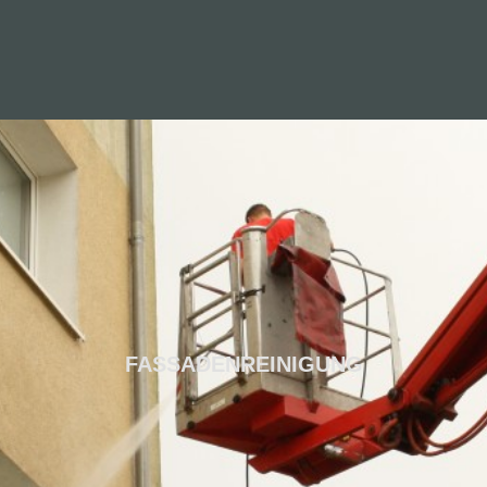
FASSADENREINIGUNG