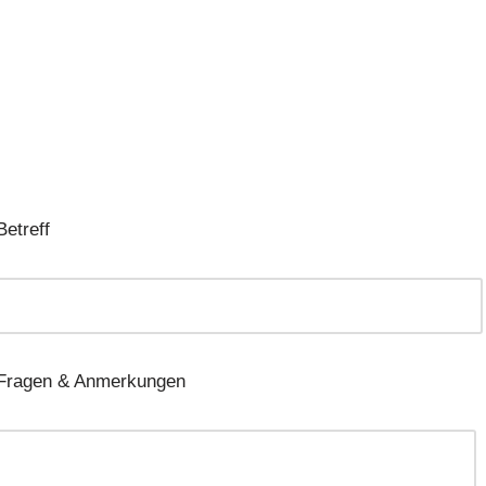
Betreff
Fragen & Anmerkungen