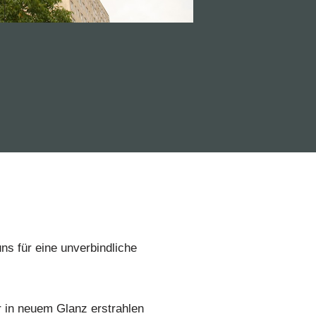
ns für eine unverbindliche
r in neuem Glanz erstrahlen